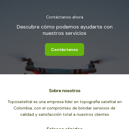
Contáctanos ahora
Descubre cómo podemos ayudarte con
nuestros servicios
Contáctanos
Sobre nosotros
Toposatelital es una empresa líder en topografía satelital en
Colombia, con el compromiso de brindar servicios de
calidad y satisfacción total a nuestros clientes