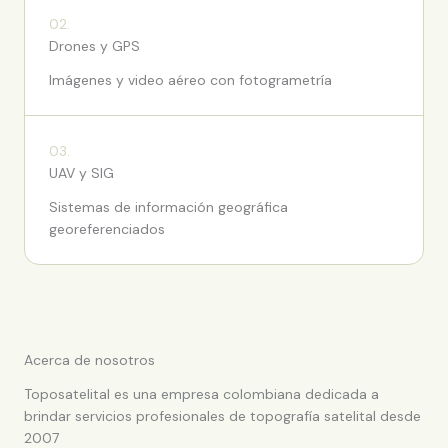
02.
Drones y GPS
Imágenes y video aéreo con fotogrametría
03.
UAV y SIG
Sistemas de información geográfica
georeferenciados
Acerca de nosotros
Toposatelital es una empresa colombiana dedicada a
brindar servicios profesionales de topografía satelital desde
2007