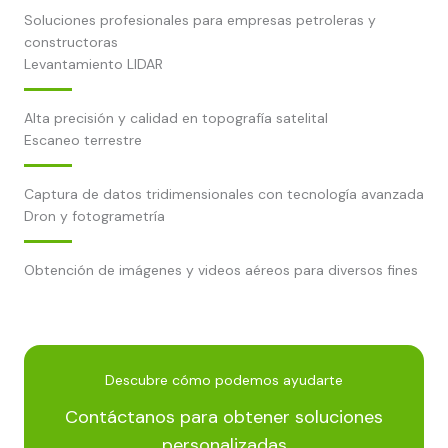
Soluciones profesionales para empresas petroleras y
constructoras
Levantamiento LIDAR
Alta precisión y calidad en topografía satelital
Escaneo terrestre
Captura de datos tridimensionales con tecnología avanzada
Dron y fotogrametría
Obtención de imágenes y videos aéreos para diversos fines
Descubre cómo podemos ayudarte
Contáctanos para obtener soluciones
personalizadas