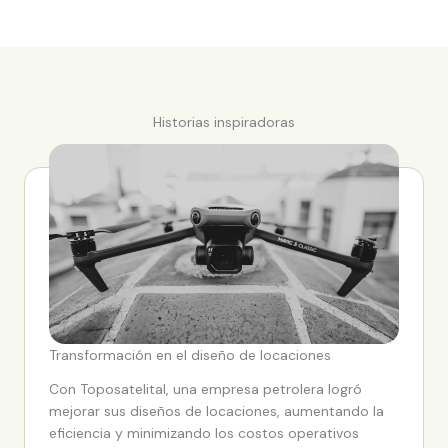
Historias inspiradoras
Transformación a través de la topografía satelital
Transformación en el diseño de locaciones
Con Toposatelital, una empresa petrolera logró
mejorar sus diseños de locaciones, aumentando la
eficiencia y minimizando los costos operativos