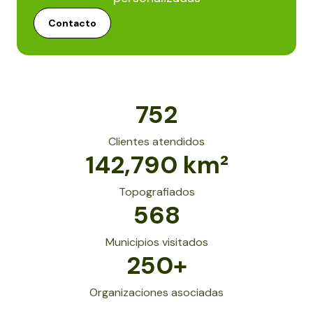
Contacto
752
Clientes atendidos
142,790
km²
Topografiados
568
Municipios visitados
250
+
Organizaciones asociadas