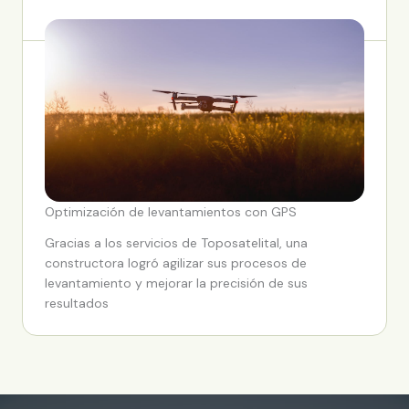
Optimización de levantamientos con GPS
Gracias a los servicios de Toposatelital, una
constructora logró agilizar sus procesos de
levantamiento y mejorar la precisión de sus
resultados