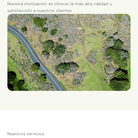
Nuestra motivación es ofrecer la más alta calidad y
satisfacción a nuestros clientes
Nuestros servicios